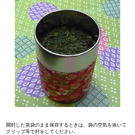
開封した茶袋のまま保存するときは、袋の空気を抜いて
クリップ等で封をしてください。