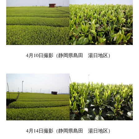
4月10日撮影（静岡県島田 湯日地区）
4月14日撮影（静岡県島田 湯日地区）