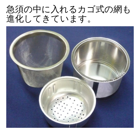
急須の中に入れるカゴ式の網も
進化してきています。