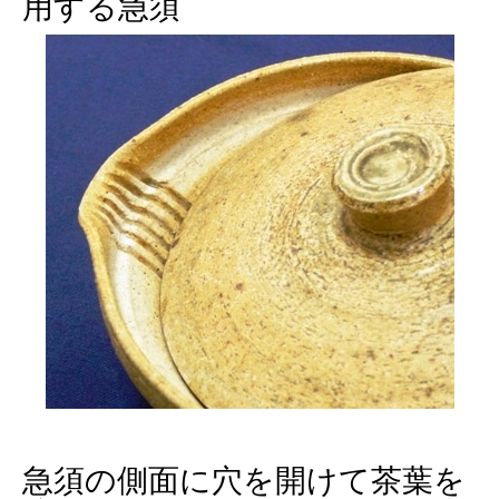
用する急須
急須の側面に穴を開けて茶葉を