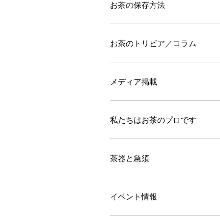
お茶の保存方法
お茶のトリビア／コラム
メディア掲載
私たちはお茶のプロです
茶器と急須
イベント情報