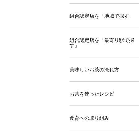
組合認定店を「地域で探す」
組合認定店を「最寄り駅で探
す」
美味しいお茶の淹れ方
お茶を使ったレシピ
食育への取り組み